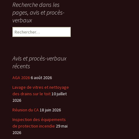
Recherche dans les
pages, avis et procès-
verbaux
Rechercher :
Avis et procès-verbaux
récents
AGA 2026
6 août 2026
Lavage de vitres et nettoyage
des drains sur le toit
10 juillet
2026
Réunion du CA
18 juin 2026
Inspection des équipements
de protection incendie
29 mai
2026