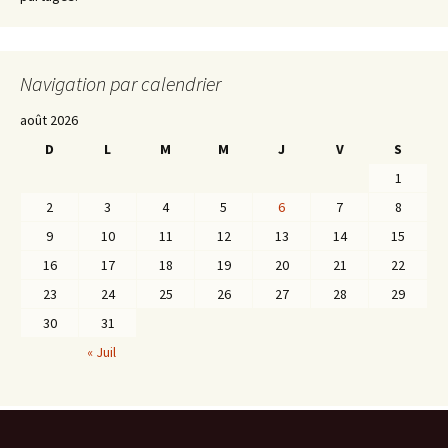
Navigation par calendrier
août 2026
D
L
M
M
J
V
S
1
2
3
4
5
6
7
8
9
10
11
12
13
14
15
16
17
18
19
20
21
22
23
24
25
26
27
28
29
30
31
« Juil