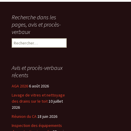
Recherche dans les
pages, avis et procès-
verbaux
Rechercher :
Avis et procès-verbaux
récents
AGA 2026
6 août 2026
Lavage de vitres et nettoyage
des drains sur le toit
10 juillet
2026
Réunion du CA
18 juin 2026
Inspection des équipements