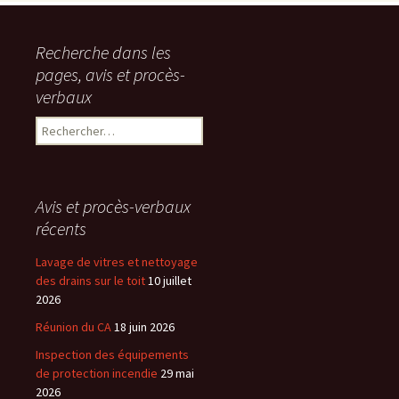
Recherche dans les
pages, avis et procès-
verbaux
Rechercher :
Avis et procès-verbaux
récents
Lavage de vitres et nettoyage
des drains sur le toit
10 juillet
2026
Réunion du CA
18 juin 2026
Inspection des équipements
de protection incendie
29 mai
2026