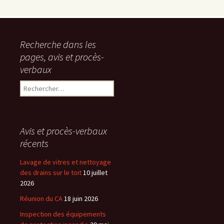
Recherche dans les
pages, avis et procès-
verbaux
Rechercher :
Avis et procès-verbaux
récents
Lavage de vitres et nettoyage
des drains sur le toit
10 juillet
2026
Réunion du CA
18 juin 2026
Inspection des équipements