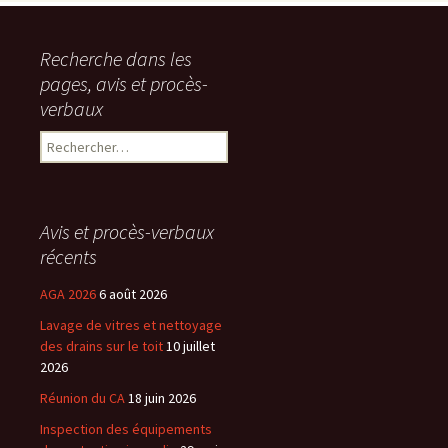
Recherche dans les
pages, avis et procès-
verbaux
Rechercher :
Avis et procès-verbaux
récents
AGA 2026
6 août 2026
Lavage de vitres et nettoyage
des drains sur le toit
10 juillet
2026
Réunion du CA
18 juin 2026
Inspection des équipements